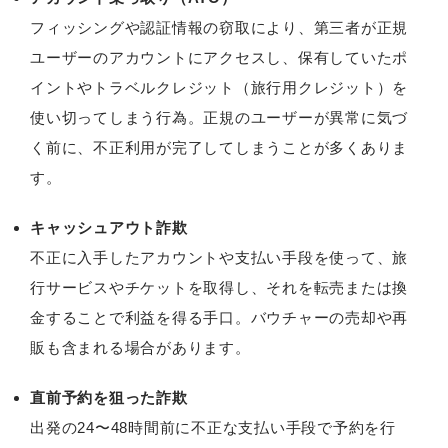
フィッシングや認証情報の窃取により、第三者が正規
ユーザーのアカウントにアクセスし、保有していたポ
イントやトラベルクレジット（旅行用クレジット）を
使い切ってしまう行為。正規のユーザーが異常に気づ
く前に、不正利用が完了してしまうことが多くありま
す。
キャッシュアウト詐欺
不正に入手したアカウントや支払い手段を使って、旅
行サービスやチケットを取得し、それを転売または換
金することで利益を得る手口。バウチャーの売却や再
販も含まれる場合があります。
直前予約を狙った詐欺
出発の24〜48時間前に不正な支払い手段で予約を行