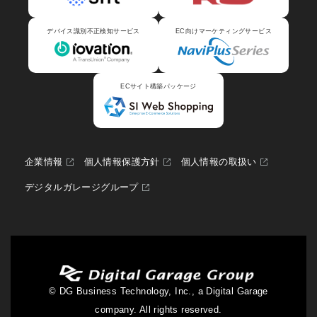
デバイス識別不正検知サービス
EC向けマーケティングサービス
ECサイト構築パッケージ
企業情報
個人情報保護方針
個人情報の取扱い
デジタルガレージグループ
© DG Business Technology, Inc., a Digital Garage
company. All rights reserved.