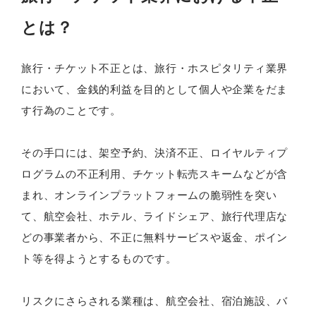
とは？
旅行・チケット不正とは、旅行・ホスピタリティ業界
において、金銭的利益を目的として個人や企業をだま
す行為のことです。
その手口には、架空予約、決済不正、ロイヤルティプ
ログラムの不正利用、チケット転売スキームなどが含
まれ、オンラインプラットフォームの脆弱性を突い
て、航空会社、ホテル、ライドシェア、旅行代理店な
どの事業者から、不正に無料サービスや返金、ポイン
ト等を得ようとするものです。
リスクにさらされる業種は、航空会社、宿泊施設、バ