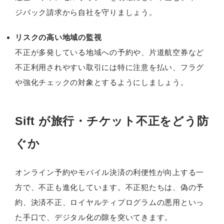
ジバック請求から自社を守りましょう。
リスクの高い地域の監視
不正が多発している地域への予約や、片道航空券など
不正利用されやすい取引には特に注意を払い、フラグ
や強化チェックの対象とするようにしましょう。
Sift が旅行・チケット不正をどう防
ぐか
オンライン予約やモバイル決済の利便性が向上する一
方で、不正も進化しています。不正犯たちは、偽の予
約、決済不正、ロイヤルティプログラムの悪用といっ
た手口で、デジタル化の隙を突いてきます。