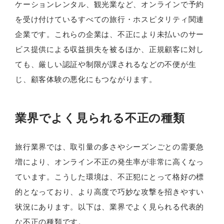
ケーションレンタル、観光業など、オンラインで予約
を受け付けているすべての旅行・ホスピタリティ関連
企業です。これらの企業は、不正により未払いのサー
ビス提供による収益損失を被るほか、正規顧客に対し
ても、厳しい認証や制限が課されるなどの不便が生
じ、顧客体験の悪化にもつながります。
業界でよく見られる不正の種類
旅行業界では、取引量の多さやシーズンごとの需要急
増により、オンライン不正の発生率が非常に高くなっ
ています。こうした環境は、不正犯にとって格好の標
的となっており、より高度で巧妙な攻撃を招きやすい
状況にあります。以下は、業界でよく見られる代表的
な不正の種類です。