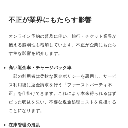
不正が業界にもたらす影響
オンライン予約の普及に伴い、旅行・チケット業界が
抱える脆弱性も増加しています。不正が企業にもたら
す主な影響を紹介します。
高い返金率・チャージバック率
一部の利用者は柔軟な返金ポリシーを悪用し、サービ
ス利用後に返金請求を行う「ファーストパーティ不
正」を仕掛けてきます。これにより本来得られるはず
だった収益を失い、不要な返金処理コストを負担する
ことになります。
在庫管理の混乱