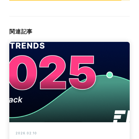
関連記事
2026.02.10