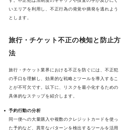
す。不正犯は法制度のギャップや捜査の手が及びにく
いエリアを利用し、不正行為の発覚や摘発を逃れよう
とします。
旅行・チケット不正の検知と防止方
法
旅行・チケット業界における不正を防ぐには、不正犯
の手口を理解し、効果的な戦略とツールを導入するこ
とが不可欠です。以下に、リスクを最小化するための
具体的なステップを紹介します。
予約行動の分析
同一便への大量購入や複数のクレジットカードを使っ
た予約など、異常なパターンを検出するツールを活用