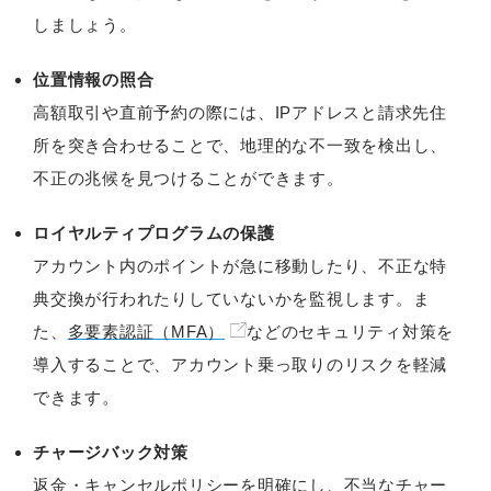
しましょう。
位置情報の照合
高額取引や直前予約の際には、IPアドレスと請求先住
所を突き合わせることで、地理的な不一致を検出し、
不正の兆候を見つけることができます。
ロイヤルティプログラムの保護
アカウント内のポイントが急に移動したり、不正な特
典交換が行われたりしていないかを監視します。ま
た、
多要素認証（MFA）
などのセキュリティ対策を
導入することで、アカウント乗っ取りのリスクを軽減
できます。
チャージバック対策
返金・キャンセルポリシーを明確にし、不当なチャー