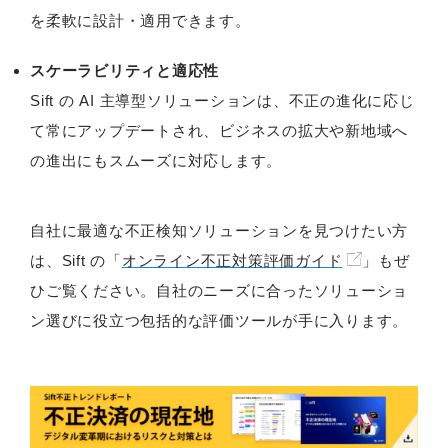
を柔軟に設計・適用できます。
スケーラビリティと適応性
Sift の AI 主導型ソリューションは、不正の進化に応じ
て常にアップデートされ、ビジネスの拡大や新地域へ
の進出にもスムーズに対応します。
自社に最適な不正検知ソリューションを見つけたい方
は、Sift の「
オンライン不正対策評価ガイド
」もぜ
ひご覧ください。自社のニーズに合ったソリューショ
ン選びに役立つ包括的な評価ツールが手に入ります。