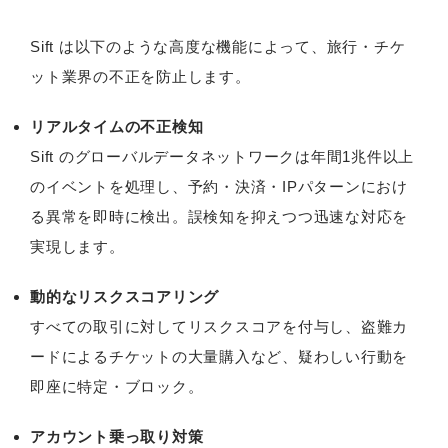
Sift は以下のような高度な機能によって、旅行・チケ
ット業界の不正を防止します。
リアルタイムの不正検知
Sift のグローバルデータネットワークは年間1兆件以上
のイベントを処理し、予約・決済・IPパターンにおけ
る異常を即時に検出。誤検知を抑えつつ迅速な対応を
実現します。
動的なリスクスコアリング
すべての取引に対してリスクスコアを付与し、盗難カ
ードによるチケットの大量購入など、疑わしい行動を
即座に特定・ブロック。
アカウント乗っ取り対策