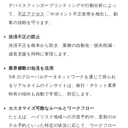
デバイスフィンガープリンティングや行動分析によっ
て、
不正アクセス
やポイント不正使用を検出し、顧
客の信頼を守ります。
決済不正の防止
決済不正を根本から防ぎ、業務の自動化・損失削減・
成長支援を同時に実現します。
業界横断の知見を活用
Sift のグローバルデータネットワークを通じて得られ
るリアルタイムのインサイトは、旅行・チケット業界
特有の傾向も自動で学習し、対応します。
カスタマイズ可能なルールとワークフロー
たとえば、ハイリスク地域への片道予約や、直前のホ
テル予約といった特定の状況に応じて、ワークフロー