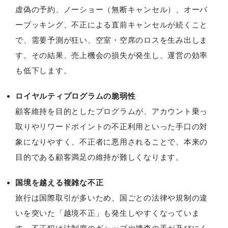
虚偽の予約、ノーショー（無断キャンセル）、オーバ
ーブッキング、不正による直前キャンセルが続くこと
で、需要予測が狂い、空室・空席のロスを生み出しま
す。その結果、売上機会の損失が発生し、運営の効率
も低下します。
ロイヤルティプログラムの脆弱性
顧客維持を目的としたプログラムが、アカウント乗っ
取りやリワードポイントの不正利用といった手口の対
象になりやすく、不正者に悪用されることで、本来の
目的である顧客満足の維持が難しくなります。
国境を越える複雑な不正
旅行は国際取引が多いため、国ごとの法律や規制の違
いを突いた「越境不正」も発生しやすくなっていま