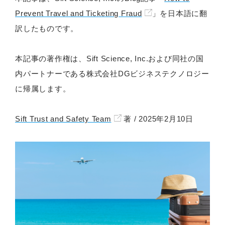
Prevent Travel and Ticketing Fraud
」を日本語に翻
訳したものです。
本記事の著作権は、Sift Science, Inc.および同社の国
内パートナーである株式会社DGビジネステクノロジー
に帰属します。
Sift Trust and Safety Team
著 / 2025年2月10日