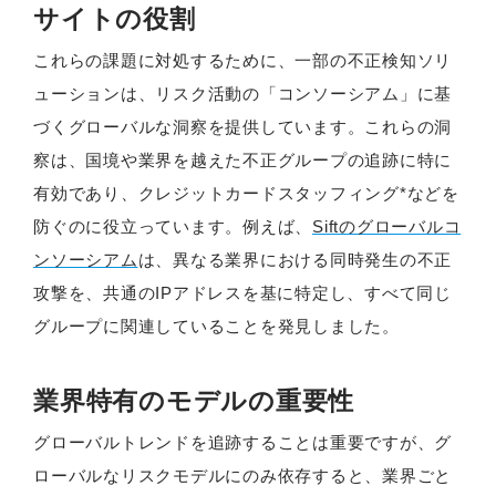
サイトの役割
これらの課題に対処するために、一部の不正検知ソリ
ューションは、リスク活動の「コンソーシアム」に基
づくグローバルな洞察を提供しています。これらの洞
察は、国境や業界を越えた不正グループの追跡に特に
有効であり、クレジットカードスタッフィング*などを
防ぐのに役立っています。例えば、
Siftのグローバルコ
ンソーシアム
は、異なる業界における同時発生の不正
攻撃を、共通のIPアドレスを基に特定し、すべて同じ
グループに関連していることを発見しました。
業界特有のモデルの重要性
グローバルトレンドを追跡することは重要ですが、グ
ローバルなリスクモデルにのみ依存すると、業界ごと