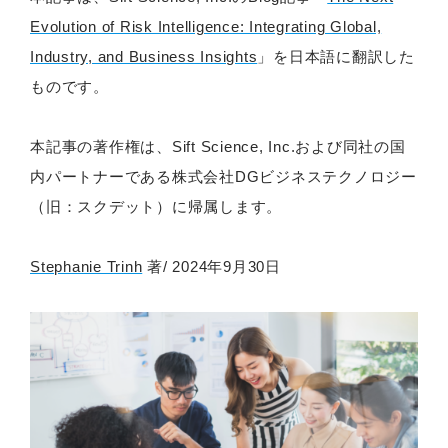
Evolution of Risk Intelligence: Integrating Global,
Industry, and Business Insights
」を日本語に翻訳した
ものです。
本記事の著作権は、Sift Science, Inc.および同社の国
内パートナーである株式会社DGビジネステクノロジー
（旧：スクデット）に帰属します。
Stephanie Trinh
著/ 2024年9月30日