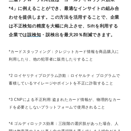
*4」に例えることができ、最適なインサイトの組み合
わせを提供します。この方法を活用することで、企業
は不正検知の精度を大幅に向上させ、Siftを利用する
企業では
誤検知
・誤検出を最大20％削減できます。
*カードスタッフィング：クレジットカード情報を商品購入に
利用したり、他の犯罪者に販売したりすること
*2 ロイヤリティプログラム詐欺：ロイヤルティ プログラムで
蓄積しているマイレージやポイントを不正に詐取すること
*3 CNPによる不正利用:盗まれたカード情報が、物理的なカー
ドを必要としないプラットフォームで使用されること
*4 ゴルディロックス効果：三段階の選択肢があった場合、人