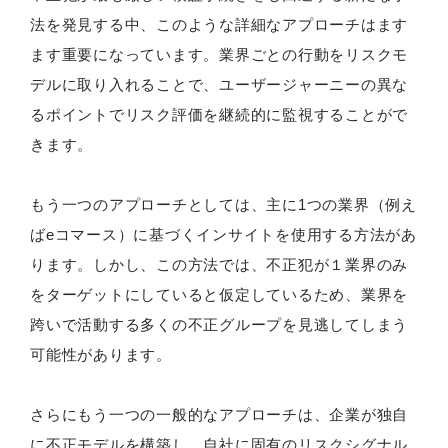
法を発見する中、このような詳細なアプローチはます
ます重要になっています。業界ごとの行動をリスクモ
デルに取り入れることで、ユーザージャーニーの異な
るポイントでリスク評価を継続的に監視することがで
きます。
もう一つのアプローチとしては、主に1つの業界（例え
ばeコマース）に基づくインサイトを使用する方法があ
ります。しかし、この方法では、不正犯が１業界のみ
をターゲットにしていると仮定しているため、業界を
跨いで活動する多くの不正グループを見逃してしまう
可能性があります。
さらにもう一つの一般的なアプローチは、企業が独自
に不正モデルを構築し、自社に固有のリスクシグナル