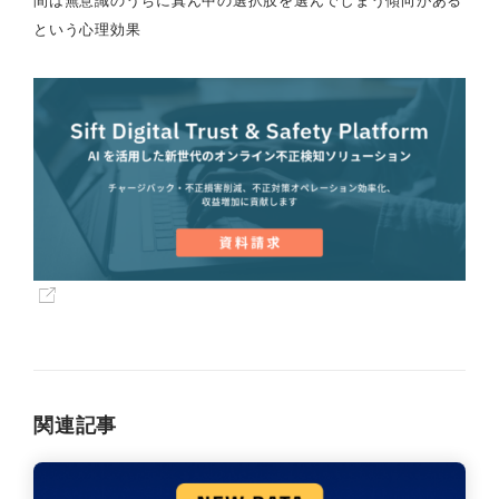
間は無意識のうちに真ん中の選択肢を選んでしまう傾向がある
という心理効果
関連記事