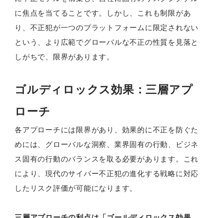
に焦点を当てることです。しかし、これも制限があ
り、不正犯が一つのプラットフォームに限定されない
という、より広範でグローバルな不正の性質を見落と
しがちで、限界があります。
ゴルディロックス効果：三層アプ
ローチ
各アプローチには限界があり、効果的に不正を防ぐた
めには、グローバルな洞察、業界固有の行動、ビジネ
ス固有の行動のバランスを取る必要があります。これ
により、現代のサイバー不正犯の進化する戦略に対応
したリスク評価が可能になります。
三層アプローチの利点は「ゴールディロックス効果