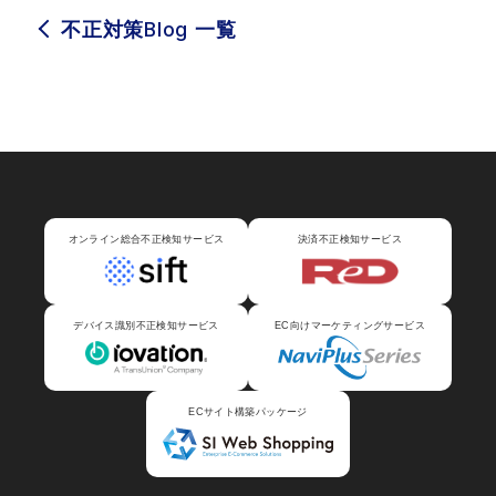
Blog
不正対策
一覧
オンライン総合不正検知サービス
決済不正検知サービス
デバイス識別不正検知サービス
EC向けマーケティングサービス
ECサイト構築パッケージ